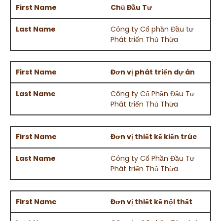
Chủ Đầu Tư
Công ty Cổ phần Đầu tư
Phát triển Thủ Thừa
Đơn vị phát triển dự án
Công ty Cổ Phần Đầu Tư
Phát triển Thủ Thừa
Đơn vị thiết kế kiến trúc
Công ty Cổ Phần Đầu Tư
Phát triển Thủ Thừa
Đơn vị thiết kế nội thất