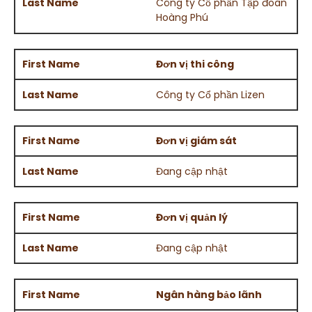
Công ty Cổ phần Tập đoàn
Hoàng Phú
Đơn vị thi công
Công ty Cổ phần Lizen
Đơn vị giám sát
Đang cập nhật
Đơn vị quản lý
Đang cập nhật
Ngân hàng bảo lãnh