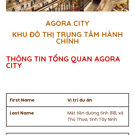
AGORA CITY
KHU ĐÔ THỊ TRUNG TÂM HÀNH
CHÍNH
THÔNG TIN TỔNG QUAN AGORA
CITY
Vị trí dự án
Mặt tiền đường tỉnh 818, xã
Thủ Thừa, tỉnh Tây Ninh