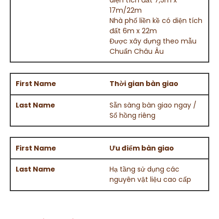
17m/22m
Nhà phố liền kề có diện tích
đất 6m x 22m
Được xây dựng theo mẫu
Chuẩn Châu Âu
Thời gian bàn giao
Sẵn sàng bàn giao ngay /
Sổ hồng riêng
Ưu điểm bàn giao
Hạ tầng sử dụng các
nguyên vật liệu cao cấp